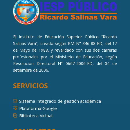
El Instituto de Educación Superior Público “Ricardo
Salinas Vara”, creado según RM N° 346-88-ED, del 17
de Mayo de 1988, y revalidado con sus dos carreras
profesionales por el Ministerio de Educación, según
Resolución Directoral N° 0667-2006-ED, del 04 de
setiembre de 2006.
SERVICIOS
Sistema Integrado de gestión académica

Plataforma Google

Biblioteca Virtual
i